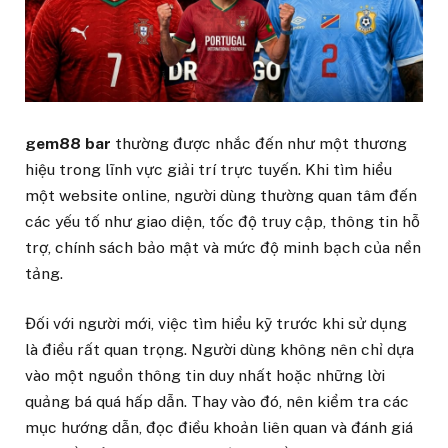
gem88 bar
thường được nhắc đến như một thương
hiệu trong lĩnh vực giải trí trực tuyến. Khi tìm hiểu
một website online, người dùng thường quan tâm đến
các yếu tố như giao diện, tốc độ truy cập, thông tin hỗ
trợ, chính sách bảo mật và mức độ minh bạch của nền
tảng.
Đối với người mới, việc tìm hiểu kỹ trước khi sử dụng
là điều rất quan trọng. Người dùng không nên chỉ dựa
vào một nguồn thông tin duy nhất hoặc những lời
quảng bá quá hấp dẫn. Thay vào đó, nên kiểm tra các
mục hướng dẫn, đọc điều khoản liên quan và đánh giá