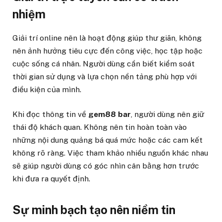
nhiệm
Giải trí online nên là hoạt động giúp thư giãn, không
nên ảnh hưởng tiêu cực đến công việc, học tập hoặc
cuộc sống cá nhân. Người dùng cần biết kiểm soát
thời gian sử dụng và lựa chọn nền tảng phù hợp với
điều kiện của mình.
Khi đọc thông tin về
gem88 bar
, người dùng nên giữ
thái độ khách quan. Không nên tin hoàn toàn vào
những nội dung quảng bá quá mức hoặc các cam kết
không rõ ràng. Việc tham khảo nhiều nguồn khác nhau
sẽ giúp người dùng có góc nhìn cân bằng hơn trước
khi đưa ra quyết định.
Sự minh bạch tạo nên niềm tin