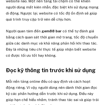
website nào. Một nền tảng tải chậm có thể khiến
người dùng mất kiên nhẫn, đặc biệt khi sử dụng mạng
di động. Ngược lại, website có tốc độ ổn định sẽ giúp
quá trình truy cập trở nên dễ chịu hơn.
Người quan tâm đến
gem88 bar
có thể tự đánh giá
bằng cách quan sát thời gian mở trang, tốc độ chuyển
giữa các danh mục và khả năng phản hồi khi thao tác.
Đây là những tiêu chí thực tế giúp nhận biết website
có được tối ưu tốt hay không.
Đọc kỹ thông tin trước khi sử dụng
Mỗi nền tảng online đều có quy định và cách hoạt
động riêng. Vì vậy, người dùng nên dành thời gian đọc
kỹ các phần hướng dẫn trước khi sử dụng. Điều này
giúp hạn chế hiểu nhầm, tránh thao tác sai và giúp trải