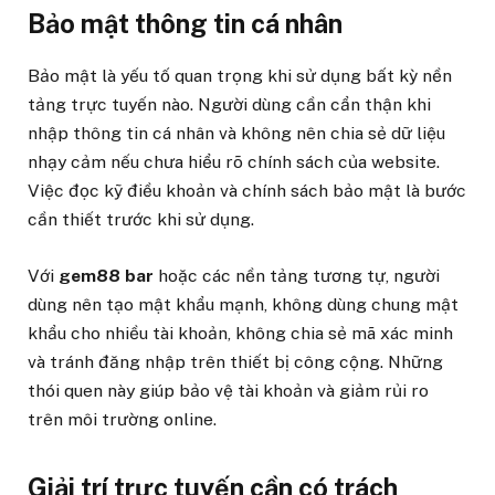
Bảo mật thông tin cá nhân
Bảo mật là yếu tố quan trọng khi sử dụng bất kỳ nền
tảng trực tuyến nào. Người dùng cần cẩn thận khi
nhập thông tin cá nhân và không nên chia sẻ dữ liệu
nhạy cảm nếu chưa hiểu rõ chính sách của website.
Việc đọc kỹ điều khoản và chính sách bảo mật là bước
cần thiết trước khi sử dụng.
Với
gem88 bar
hoặc các nền tảng tương tự, người
dùng nên tạo mật khẩu mạnh, không dùng chung mật
khẩu cho nhiều tài khoản, không chia sẻ mã xác minh
và tránh đăng nhập trên thiết bị công cộng. Những
thói quen này giúp bảo vệ tài khoản và giảm rủi ro
trên môi trường online.
Giải trí trực tuyến cần có trách