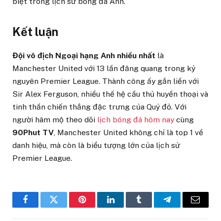
biệt trong lịch sử bóng đá Anh.
Kết luận
Đội vô địch Ngoại hạng Anh nhiều nhất
là
Manchester United với 13 lần đăng quang trong kỷ
nguyên Premier League. Thành công ấy gắn liền với
Sir Alex Ferguson, nhiều thế hệ cầu thủ huyền thoại và
tinh thần chiến thắng đặc trưng của Quỷ đỏ. Với
người hâm mộ theo dõi
lịch bóng đá hôm nay
cùng
90Phut TV
, Manchester United không chỉ là top 1 về
danh hiệu, mà còn là biểu tượng lớn của lịch sử
Premier League.
Facebook
Twitter
Pinterest
LinkedIn
Tumblr
Telegram
Email