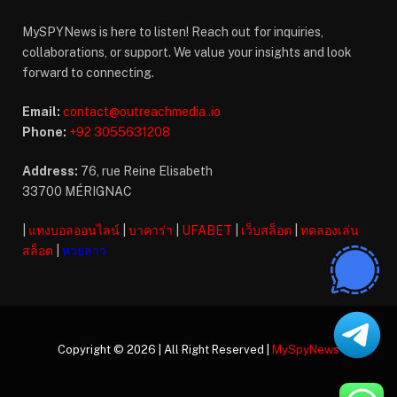
MySPYNews is here to listen! Reach out for inquiries,
collaborations, or support. We value your insights and look
forward to connecting.
Email:
contact@outreachmedia .io
Phone:
+92 3055631208
Address:
76, rue Reine Elisabeth
33700 MÉRIGNAC
|
แทงบอลออนไลน์
|
บาคาร่า
|
UFABET
|
เว็บสล็อต
|
ทดลองเล่น
สล็อต
|
หวยลาว
Copyright © 2026 | All Right Reserved |
MySpyNews