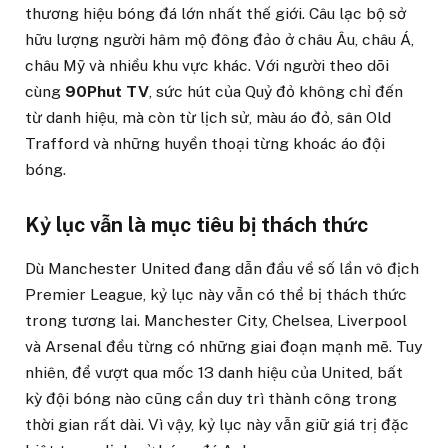
thương hiệu bóng đá lớn nhất thế giới. Câu lạc bộ sở
hữu lượng người hâm mộ đông đảo ở châu Âu, châu Á,
châu Mỹ và nhiều khu vực khác. Với người theo dõi
cùng
90Phut TV
, sức hút của Quỷ đỏ không chỉ đến
từ danh hiệu, mà còn từ lịch sử, màu áo đỏ, sân Old
Trafford và những huyền thoại từng khoác áo đội
bóng.
Kỷ lục vẫn là mục tiêu bị thách thức
Dù Manchester United đang dẫn đầu về số lần vô địch
Premier League, kỷ lục này vẫn có thể bị thách thức
trong tương lai. Manchester City, Chelsea, Liverpool
và Arsenal đều từng có những giai đoạn mạnh mẽ. Tuy
nhiên, để vượt qua mốc 13 danh hiệu của United, bất
kỳ đội bóng nào cũng cần duy trì thành công trong
thời gian rất dài. Vì vậy, kỷ lục này vẫn giữ giá trị đặc