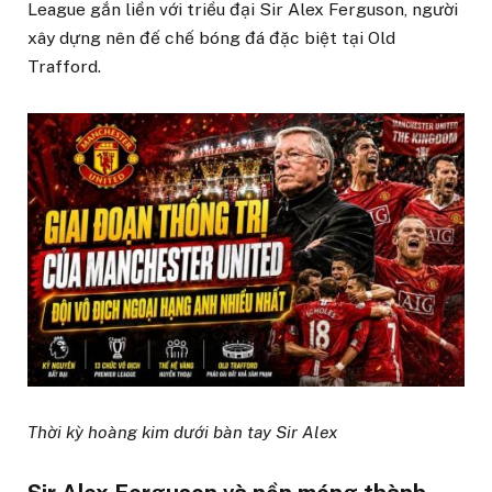
League gắn liền với triều đại Sir Alex Ferguson, người
xây dựng nên đế chế bóng đá đặc biệt tại Old
Trafford.
Thời kỳ hoàng kim dưới bàn tay Sir Alex