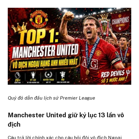
Quỷ đỏ dẫn đầu lịch sử Premier League
Manchester United giữ kỷ lục 13 lần vô
địch
Câu trả lời chính xác cho câu hỏi đội vô địch Ngoại