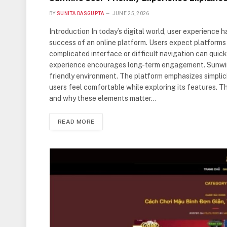
BY
SUNITA DASGUPTA
JUNE 25, 2026
Introduction In today’s digital world, user experience
success of an online platform. Users expect platforms 
complicated interface or difficult navigation can quic
experience encourages long-term engagement. Sunwin h
friendly environment. The platform emphasizes simplici
users feel comfortable while exploring its features. T
and why these elements matter…
READ MORE