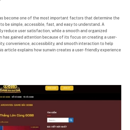
 has become one of the most important factors that determine the
to be simple, accessible, fast, and easy to understand. A
kly reduce user satisfaction, while a smooth and organized
as gained attention because of its focus on creating a user-
ty, convenience, accessibility, and smooth interaction to help
his article explains how sunwin creates a user-friendly experience