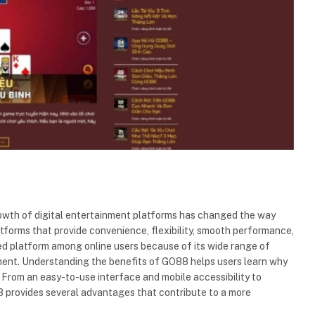
owth of digital entertainment platforms has changed the way
atforms that provide convenience, flexibility, smooth performance,
d platform among online users because of its wide range of
ment. Understanding the benefits of GO88 helps users learn why
. From an easy-to-use interface and mobile accessibility to
 provides several advantages that contribute to a more