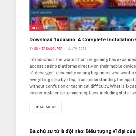
BLOG
Download 1xcasino: A Complete Installation
BY
SUNITA DASGUPTA
JULY 9, 2026
Introduction The world of online gaming has expanded 
access casino platforms directly on their mobile devic
télécharger”, especially among beginners who want a cl
everything step by step, from understanding the app to i
without confusion or technical difficulty. What is 1xca
casino-style entertainment options, including slots, l
READ MORE
Ba chú sư tử là đội nào: Biểu tượng vĩ đại củ